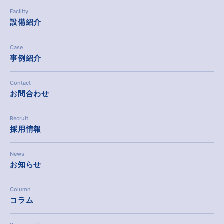
Facility
設備紹介
Case
事例紹介
Contact
お問合わせ
Recruit
採用情報
News
お知らせ
Column
コラム