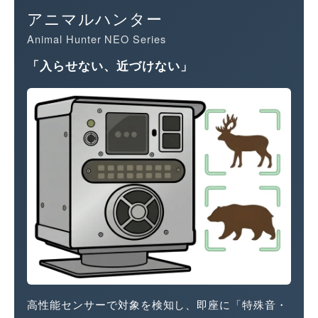
アニマルハンター
Animal Hunter NEO Series
「入らせない、近づけない」
高性能センサーで対象を検知し、即座に「特殊音・