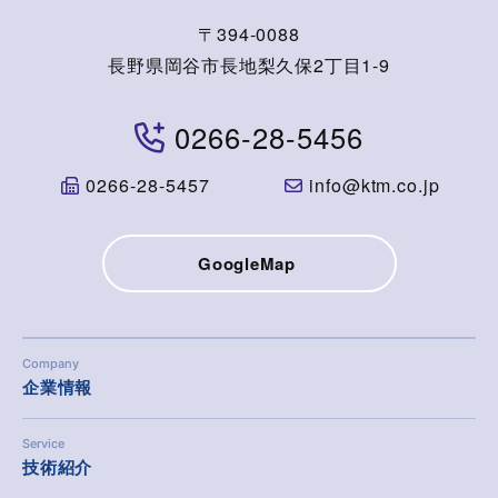
〒394-0088
長野県岡谷市長地梨久保2丁目1-9
0266-28-5456
0266-28-5457
info@ktm.co.jp
GoogleMap
Company
企業情報
Service
技術紹介