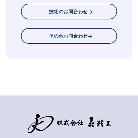
技術のお問合わせ
その他お問合わせ