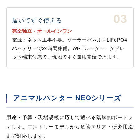
03
届いてすぐ使える
完全独立・オールインワン
電源・ネット工事不要。ソーラーパネル＋LiFePO4
バッテリーで24時間稼働。Wi-Fiルーター・タブレ
ット端末付属で、現地ですぐ運用開始できます。
アニマルハンター NEOシリーズ
用途・予算・現場規模に応じて選べる階層的ポートフ
ォリオ。エントリーモデルから危険エリア・研究用途
まで対応します。