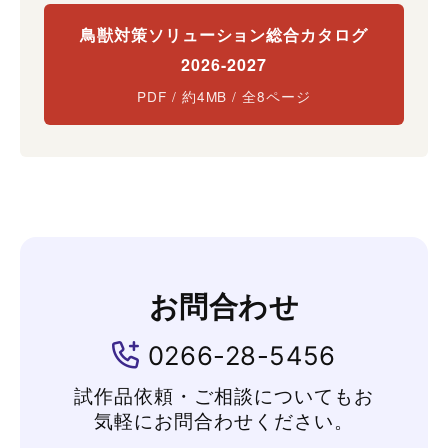
鳥獣対策ソリューション総合カタログ
2026-2027
PDF / 約4MB / 全8ページ
お問合わせ
0266-28-5456
試作品依頼・ご相談についてもお
気軽にお問合わせください。