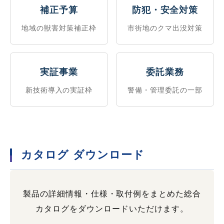
補正予算
防犯・安全対策
地域の獣害対策補正枠
市街地のクマ出没対策
実証事業
委託業務
新技術導入の実証枠
警備・管理委託の一部
カタログ ダウンロード
製品の詳細情報・仕様・取付例をまとめた総合
カタログをダウンロードいただけます。