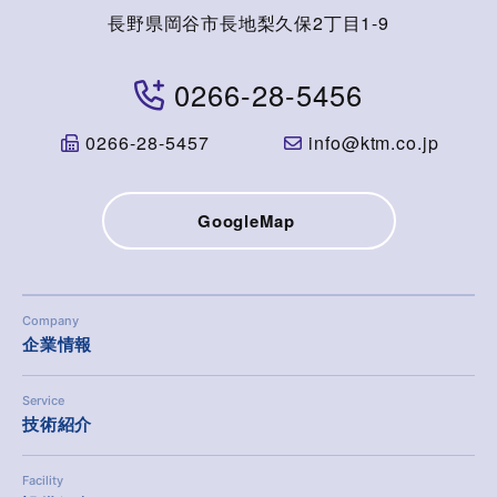
長野県岡谷市長地梨久保2丁目1-9
0266-28-5456
0266-28-5457
info@ktm.co.jp
GoogleMap
Company
企業情報
Service
技術紹介
Facility