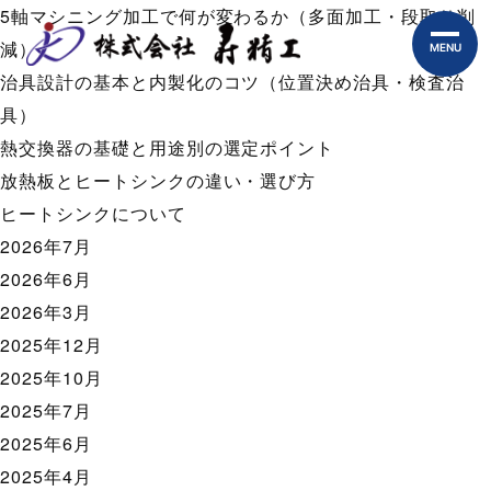
5軸マシニング加工で何が変わるか（多面加工・段取り削
減）
MENU
治具設計の基本と内製化のコツ（位置決め治具・検査治
具）
熱交換器の基礎と用途別の選定ポイント
放熱板とヒートシンクの違い・選び方
ヒートシンクについて
2026年7月
2026年6月
2026年3月
2025年12月
2025年10月
2025年7月
2025年6月
2025年4月