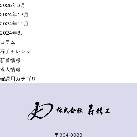
2025年2月
2024年12月
2024年11月
2024年8月
コラム
寿チャレンジ
新着情報
求人情報
確認用カテゴリ
〒394-0088