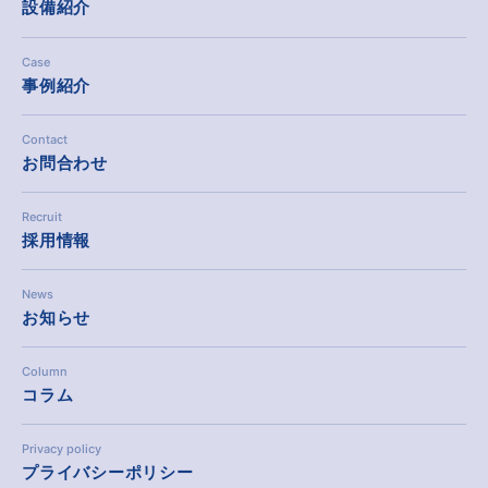
設備紹介
Case
事例紹介
Contact
お問合わせ
Recruit
採用情報
News
お知らせ
Column
コラム
Privacy policy
プライバシーポリシー